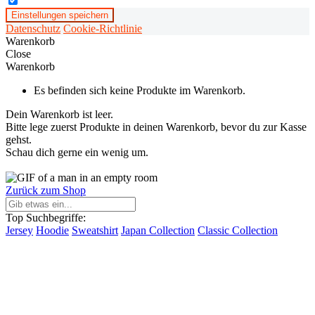
Einstellungen speichern
Datenschutz
Cookie-Richtlinie
Warenkorb
Close
Warenkorb
Es befinden sich keine Produkte im Warenkorb.
Dein Warenkorb ist leer.
Bitte lege zuerst Produkte in deinen Warenkorb, bevor du zur Kasse
gehst.
Schau dich gerne ein wenig um.
Zurück zum Shop
Top Suchbegriffe:
Jersey
Hoodie
Sweatshirt
Japan Collection
Classic Collection