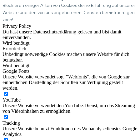
Blockieren einiger Arten von Cookies deine Erfahrung auf unserer
Website und den von uns angebotenen Diensten beeinträchtigen
kann!
Privacy Policy
Du hast unsere Datenschutzerklärung gelesen und bist damit
einverstanden.
Wird benötigt
Erforderlich
Unbedingt notwendige Cookies machen unsere Website für dich
benutzbar.
Wird benötigt
Google Fonts
Unsere Website verwendet sog. "Webfonts", die von Google zur
einheitlichen Darstellung der Schriften zur Verfügung gestellt
werden.
YouTube
Unsere Website verwendet den YouTube-Dienst, um das Streaming
von Videoinhalten zu ermöglichen.
Tracking
Unsere Website benutzt Funktionen des Webanalysedienstes Google
Analytics.