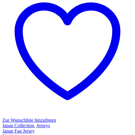
Zur Wunschliste hinzufügen
Japan Collection
,
Jerseys
Japan Fan Jersey