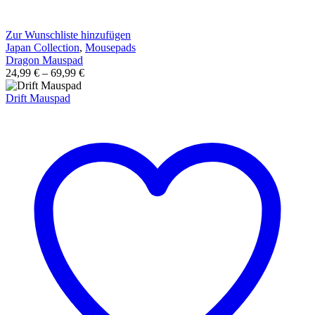
Zur Wunschliste hinzufügen
Japan Collection
,
Mousepads
Dragon Mauspad
24,99
€
–
69,99
€
Drift Mauspad