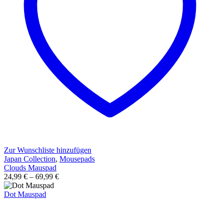
Zur Wunschliste hinzufügen
Japan Collection
,
Mousepads
Clouds Mauspad
24,99
€
–
69,99
€
Dot Mauspad