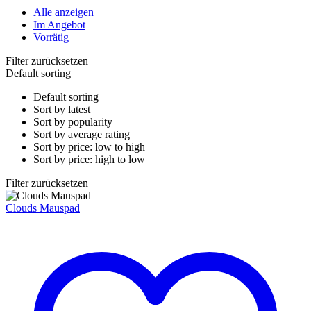
Alle anzeigen
Im Angebot
Vorrätig
Filter zurücksetzen
Default sorting
Default sorting
Sort by latest
Sort by popularity
Sort by average rating
Sort by price: low to high
Sort by price: high to low
Filter zurücksetzen
Clouds Mauspad