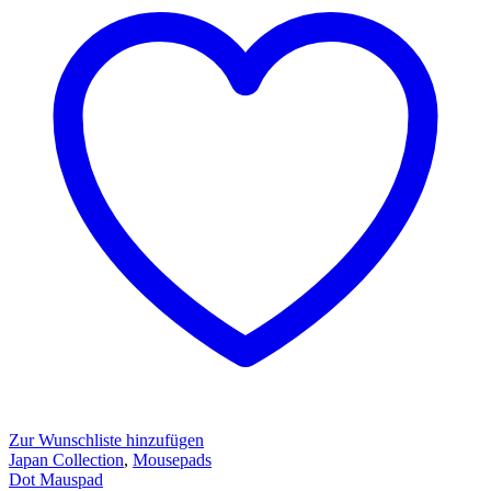
Zur Wunschliste hinzufügen
Japan Collection
,
Mousepads
Dot Mauspad