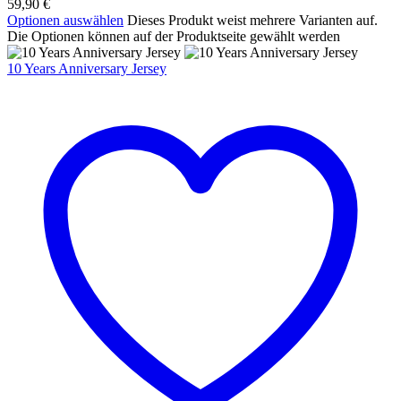
59,90
€
Optionen auswählen
Dieses Produkt weist mehrere Varianten auf.
Die Optionen können auf der Produktseite gewählt werden
10 Years Anniversary Jersey