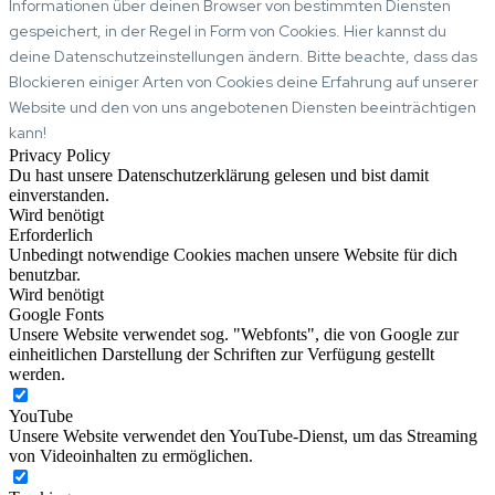
Informationen über deinen Browser von bestimmten Diensten
gespeichert, in der Regel in Form von Cookies. Hier kannst du
deine Datenschutzeinstellungen ändern. Bitte beachte, dass das
Blockieren einiger Arten von Cookies deine Erfahrung auf unserer
Website und den von uns angebotenen Diensten beeinträchtigen
kann!
Privacy Policy
Du hast unsere Datenschutzerklärung gelesen und bist damit
einverstanden.
Wird benötigt
Erforderlich
Unbedingt notwendige Cookies machen unsere Website für dich
benutzbar.
Wird benötigt
Google Fonts
Unsere Website verwendet sog. "Webfonts", die von Google zur
einheitlichen Darstellung der Schriften zur Verfügung gestellt
werden.
YouTube
Unsere Website verwendet den YouTube-Dienst, um das Streaming
von Videoinhalten zu ermöglichen.