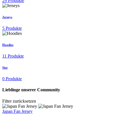
29 Produkte
Jerseys
5 Produkte
Hoodies
11 Produkte
Size
0 Produkte
Lieblinge unserer Community
Filter zurücksetzen
Japan Fan Jersey