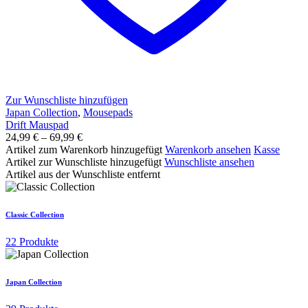
Zur Wunschliste hinzufügen
Japan Collection
,
Mousepads
Drift Mauspad
24,99
€
–
69,99
€
Artikel zum Warenkorb hinzugefügt
Warenkorb ansehen
Kasse
Artikel zur Wunschliste hinzugefügt
Wunschliste ansehen
Artikel aus der Wunschliste entfernt
Classic Collection
22 Produkte
Japan Collection