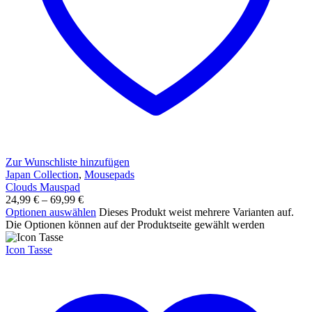
Zur Wunschliste hinzufügen
Japan Collection
,
Mousepads
Clouds Mauspad
24,99
€
–
69,99
€
Optionen auswählen
Dieses Produkt weist mehrere Varianten auf.
Die Optionen können auf der Produktseite gewählt werden
Icon Tasse