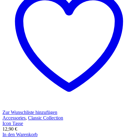
Zur Wunschliste hinzufügen
Accessories
,
Classic Collection
Icon Tasse
12,90
€
In den Warenkorb