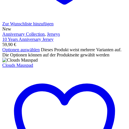
Zur Wunschliste hinzufügen
New
Anniversary Collection
,
Jerseys
10 Years Anniversary Jersey
59,90
€
Optionen auswählen
Dieses Produkt weist mehrere Varianten auf.
Die Optionen können auf der Produktseite gewählt werden
Clouds Mauspad