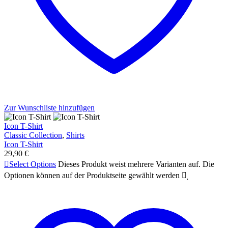
Zur Wunschliste hinzufügen
Icon T-Shirt
Classic Collection
,
Shirts
Icon T-Shirt
29,90
€

Select Options
Dieses Produkt weist mehrere Varianten auf. Die
Optionen können auf der Produktseite gewählt werden

