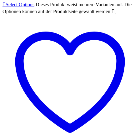

Select Options
Dieses Produkt weist mehrere Varianten auf. Die
Optionen können auf der Produktseite gewählt werden

