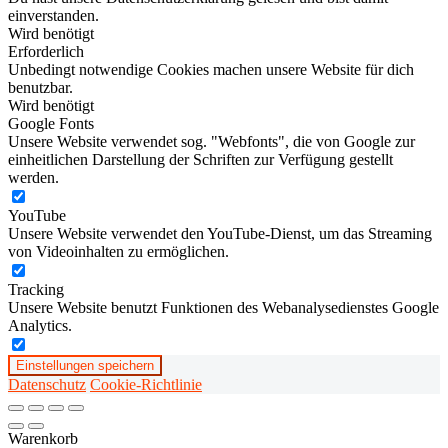
einverstanden.
Wird benötigt
Erforderlich
Unbedingt notwendige Cookies machen unsere Website für dich
benutzbar.
Wird benötigt
Google Fonts
Unsere Website verwendet sog. "Webfonts", die von Google zur
einheitlichen Darstellung der Schriften zur Verfügung gestellt
werden.
YouTube
Unsere Website verwendet den YouTube-Dienst, um das Streaming
von Videoinhalten zu ermöglichen.
Tracking
Unsere Website benutzt Funktionen des Webanalysedienstes Google
Analytics.
Einstellungen speichern
Datenschutz
Cookie-Richtlinie
Warenkorb