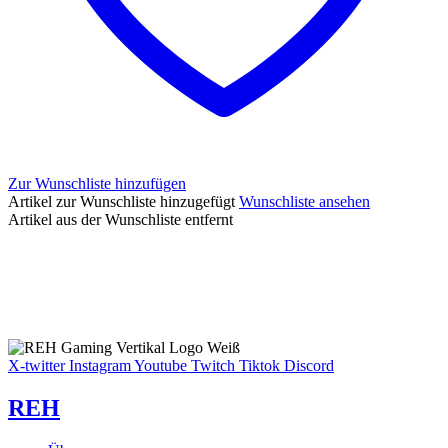
Zur Wunschliste hinzufügen
Artikel zur Wunschliste hinzugefügt
Wunschliste ansehen
Artikel aus der Wunschliste entfernt
X-twitter
Instagram
Youtube
Twitch
Tiktok
Discord
REH