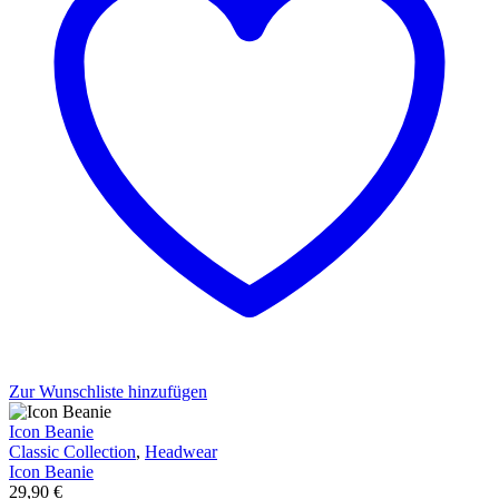
Zur Wunschliste hinzufügen
Icon Beanie
Classic Collection
,
Headwear
Icon Beanie
29,90
€