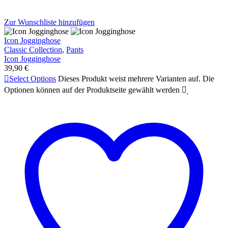
Zur Wunschliste hinzufügen
Icon Jogginghose
Classic Collection
,
Pants
Icon Jogginghose
39,90
€

Select Options
Dieses Produkt weist mehrere Varianten auf. Die
Optionen können auf der Produktseite gewählt werden

