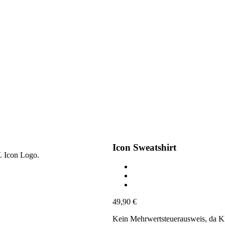
Icon Sweatshirt
. Icon Logo.
49,90
€
Kein Mehrwertsteuerausweis, da K