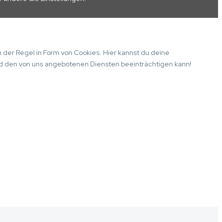
der Regel in Form von Cookies. Hier kannst du deine
nd den von uns angebotenen Diensten beeinträchtigen kann!